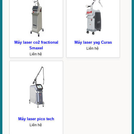
Máy laser co2 fractional
Máy laser yag Curas
Smaxel
Liên hệ
Liên hệ
Máy laser pico tech
Liên hệ