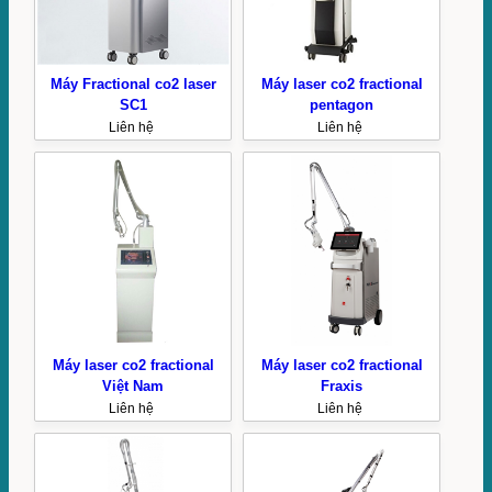
Máy Fractional co2 laser
Máy laser co2 fractional
SC1
pentagon
Liên hệ
Liên hệ
Máy laser co2 fractional
Máy laser co2 fractional
Việt Nam
Fraxis
Liên hệ
Liên hệ