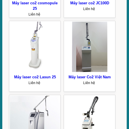
Máy laser co2 cosmopule
Máy laser co2 JC100D
25
Liên hệ
Liên hệ
Máy laser co2 Lasun 25
Máy laser Co2 Việt Nam
Liên hệ
Liên hệ