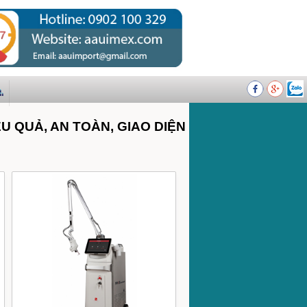
U QUẢ, AN TOÀN, GIAO DIỆN