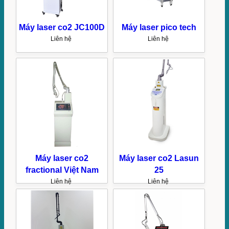
Máy laser co2 JC100D
Máy laser pico tech
Liên hệ
Liên hệ
Máy laser co2
Máy laser co2 Lasun
fractional Việt Nam
25
Liên hệ
Liên hệ