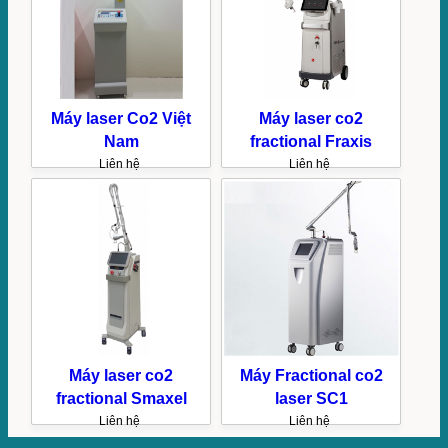
Máy laser Co2 Việt
Máy laser co2
Nam
fractional Fraxis
Liên hệ
Liên hệ
Máy laser co2
Máy Fractional co2
fractional Smaxel
laser SC1
Liên hệ
Liên hệ