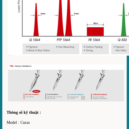
Thông số kỹ thuật :
Model : Curas