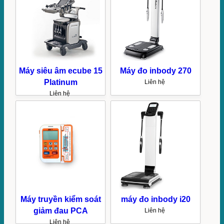
Máy siêu âm ecube 15
Máy đo inbody 270
Platinum
Liên hệ
Liên hệ
Máy truyền kiểm soát
máy đo inbody i20
giảm đau PCA
Liên hệ
Liên hệ