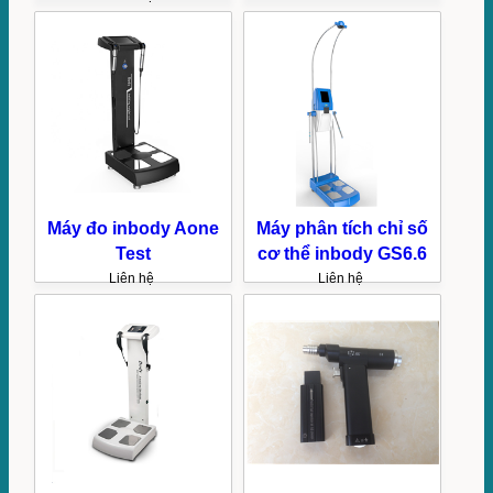
Máy đo inbody Aone
Máy phân tích chỉ số
Test
cơ thể inbody GS6.6
Liên hệ
Liên hệ