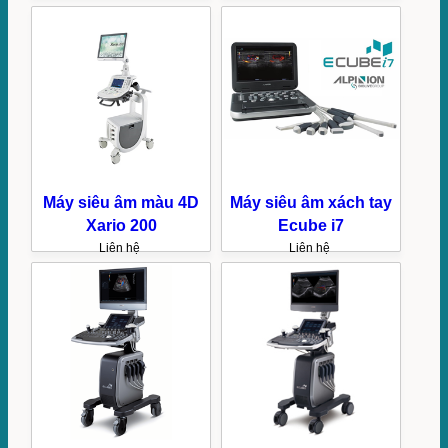
Máy siêu âm màu 4D
Máy siêu âm xách tay
Xario 200
Ecube i7
Liên hệ
Liên hệ