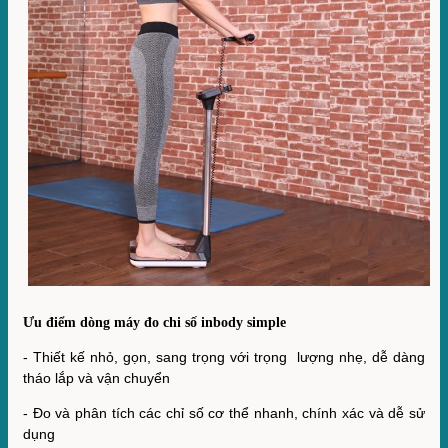
Ưu điểm dòng máy đo chi số inbody simple
- Thiết kế nhỏ, gọn, sang trọng với trọng lượng nhẹ, dễ dàng
tháo lắp và vận chuyển
- Đo và phân tích các chỉ số cơ thể nhanh, chính xác và dễ sử
dụng