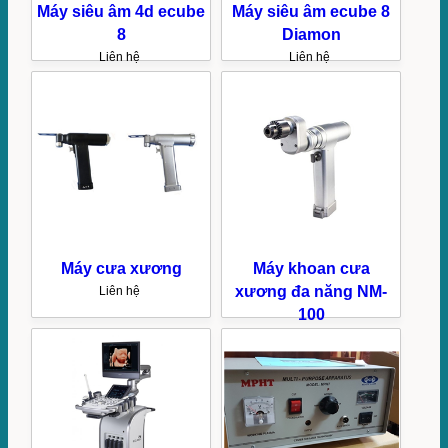
Máy siêu âm 4d ecube
Máy siêu âm ecube 8
8
Diamon
Liên hệ
Liên hệ
Máy cưa xương
Máy khoan cưa
xương đa năng NM-
Liên hệ
100
Liên hệ