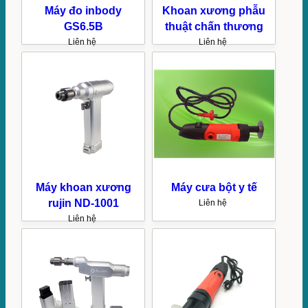
Máy đo inbody
Khoan xương phẫu
GS6.5B
thuật chấn thương
Liên hệ
Liên hệ
Máy khoan xương
Máy cưa bột y tế
rujin ND-1001
Liên hệ
Liên hệ