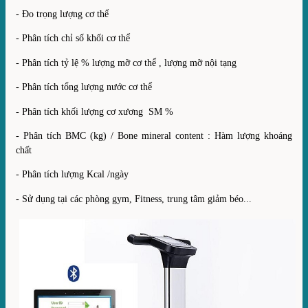
- Đo trọng lượng cơ thể
- Phân tích chỉ số khối cơ thể
- Phân tích tỷ lệ % lượng mỡ cơ thể , lượng mỡ nội tạng
- Phân tích tổng lượng nước cơ thể
- Phân tích khối lượng cơ xương SM %
- Phân tích BMC (kg) / Bone mineral content : Hàm lượng khoáng
chất
- Phân tích lượng Kcal /ngày
- Sử dụng tại các phòng gym, Fitness, trung tâm giảm béo...